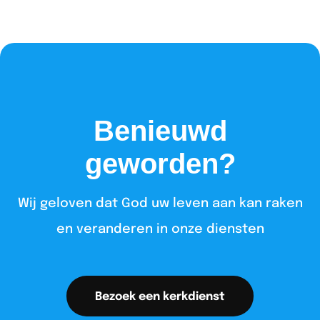
Benieuwd
geworden?
Wij geloven dat God uw leven aan kan raken
en veranderen in onze diensten​
Bezoek een kerkdienst