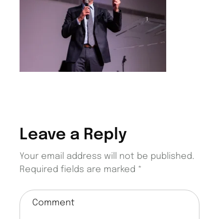
Leave a Reply
Your email address will not be published.
Required fields are marked
*