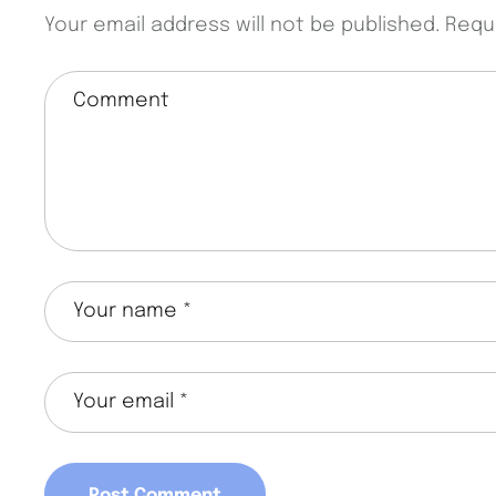
Your email address will not be published.
Requ