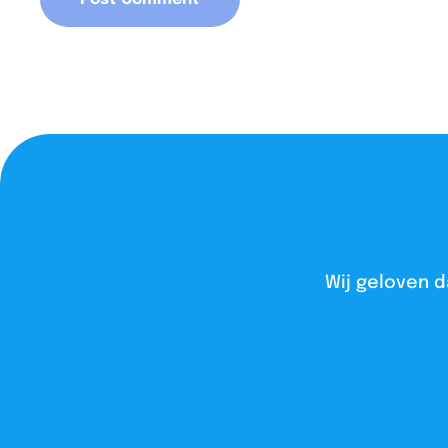
Wij geloven d