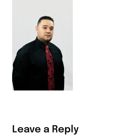
Leave a Reply