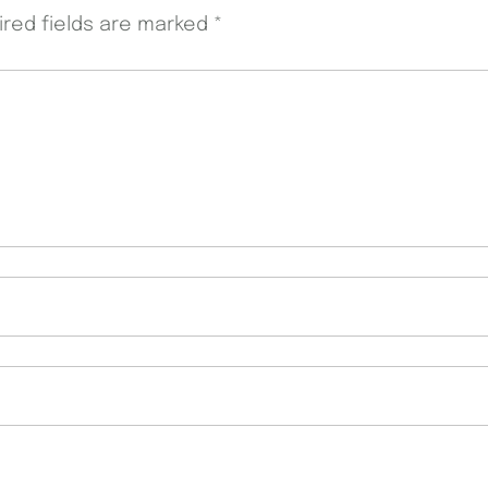
ired fields are marked
*