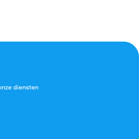
onze diensten​