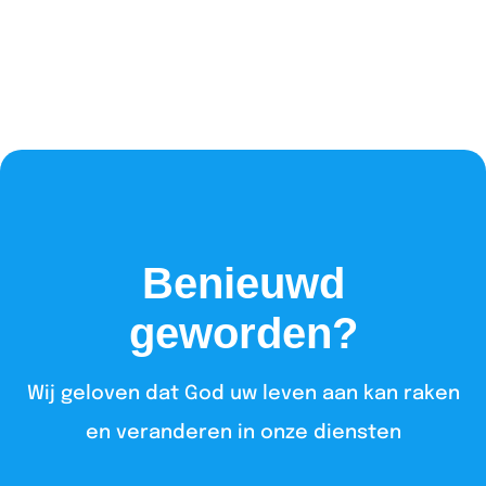
Benieuwd
geworden?
Wij geloven dat God uw leven aan kan raken
en veranderen in onze diensten​