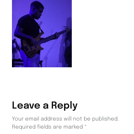
Leave a Reply
Your email address will not be published.
Required fields are marked
*