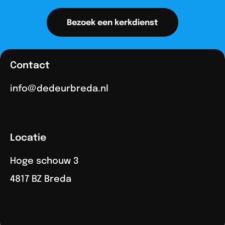
Bezoek een kerkdienst
Contact
info@dedeurbreda.nl
Locatie
Hoge schouw 3
4817 BZ Breda