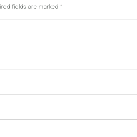
ired fields are marked
*