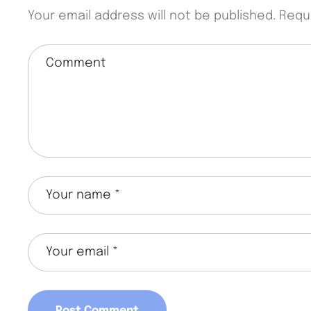
Your email address will not be published.
Requ