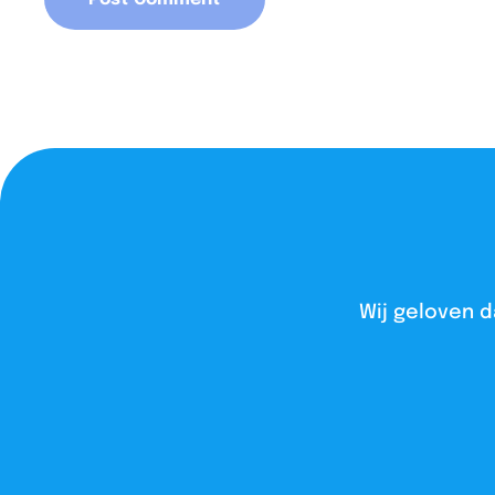
Wij geloven d