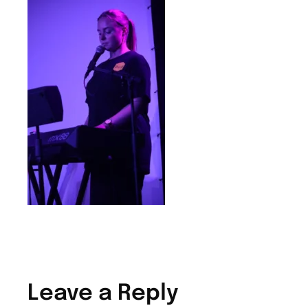
Leave a Reply