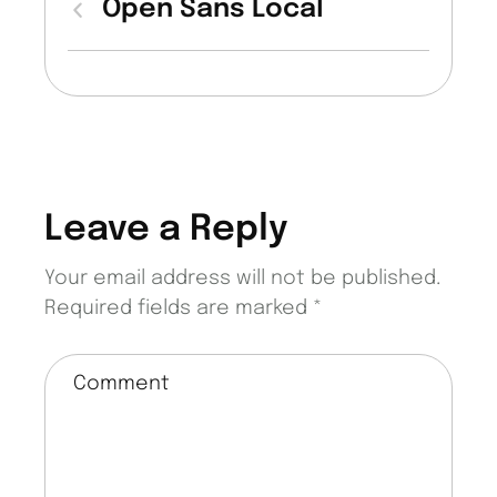
Open Sans Local
Leave a Reply
Your email address will not be published.
Required fields are marked
*