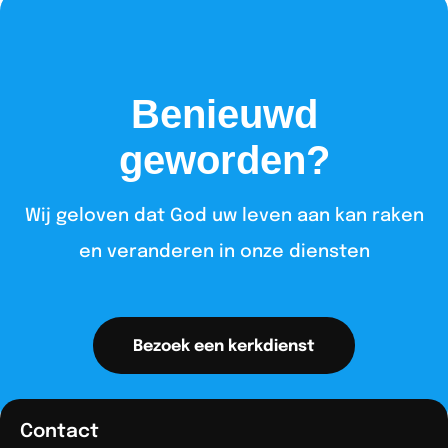
Benieuwd
geworden?
Wij geloven dat God uw leven aan kan raken
en veranderen in onze diensten​
Bezoek een kerkdienst
Contact