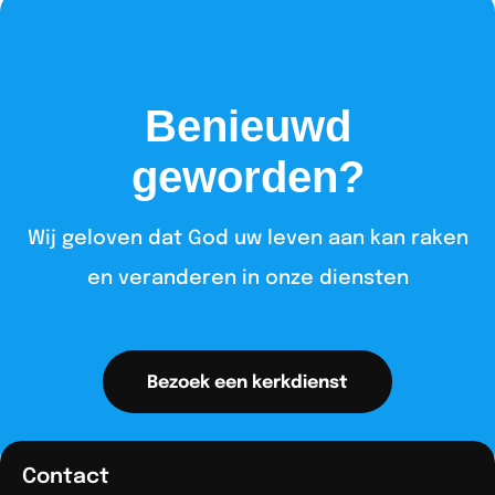
Benieuwd
geworden?
Wij geloven dat God uw leven aan kan raken
en veranderen in onze diensten​
Bezoek een kerkdienst
Contact