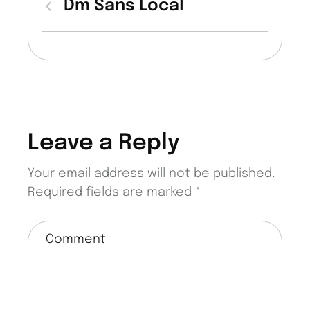
Dm Sans Local
Leave a Reply
Your email address will not be published.
Required fields are marked
*