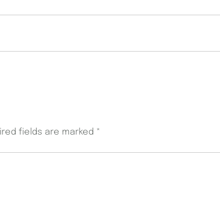
ired fields are marked
*