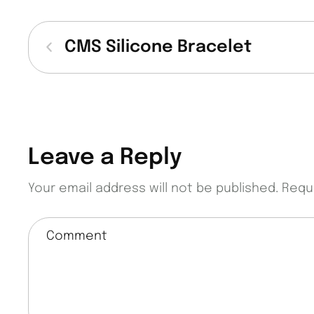
CMS Silicone Bracelet
Leave a Reply
Your email address will not be published.
Requ