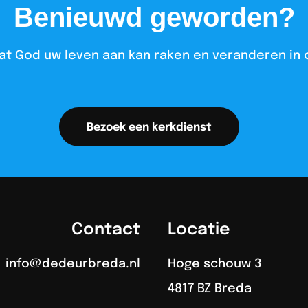
Benieuwd geworden?
at God uw leven aan kan raken en veranderen in 
Bezoek een kerkdienst
Contact
Locatie
info@dedeurbreda.nl
Hoge schouw 3
4817 BZ Breda