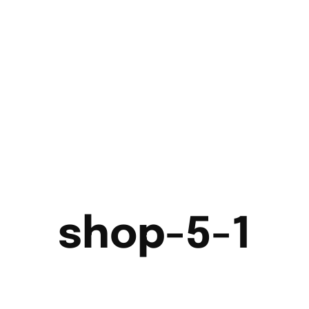
shop-5-1