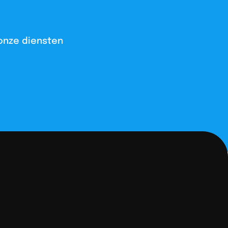
onze diensten​