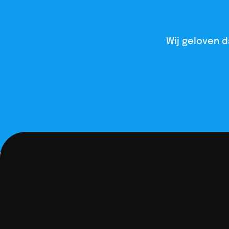
Wij geloven d