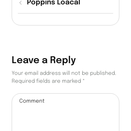
Poppins Loacal
Leave a Reply
Your email address will not be published.
Required fields are marked
*