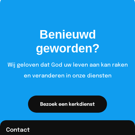
Benieuwd
geworden?
Wij geloven dat God uw leven aan kan raken
en veranderen in onze diensten​
Bezoek een kerkdienst
Contact