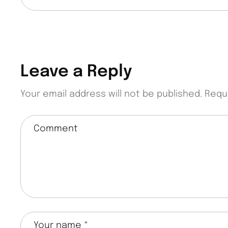
Leave a Reply
Your email address will not be published.
Requ