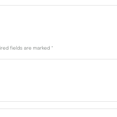
ired fields are marked
*