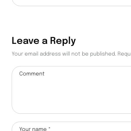
Leave a Reply
Your email address will not be published.
Requ