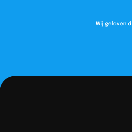
Wij geloven d