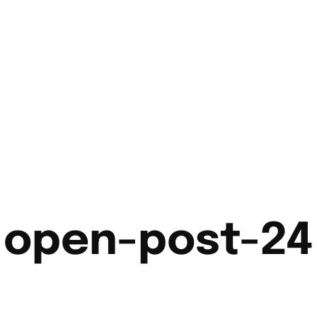
open-post-24