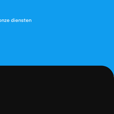
onze diensten​