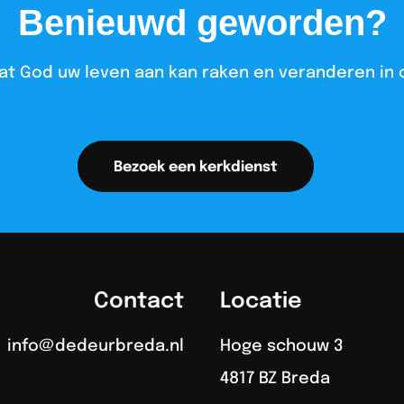
Benieuwd geworden?
at God uw leven aan kan raken en veranderen in 
Bezoek een kerkdienst
Contact
Locatie
info@dedeurbreda.nl
Hoge schouw 3
4817 BZ Breda