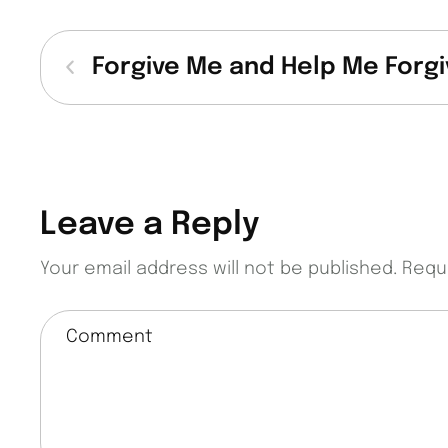
Forgive Me and Help Me Forgi
Leave a Reply
Your email address will not be published.
Requ