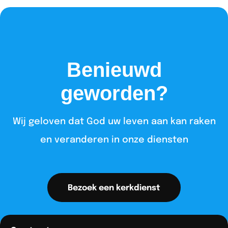
Benieuwd
geworden?
Wij geloven dat God uw leven aan kan raken
en veranderen in onze diensten​
Bezoek een kerkdienst