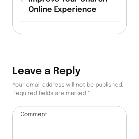
Online Experience
Leave a Reply
Your email address will not be published.
Required fields are marked
*