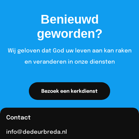
Benieuwd
geworden?
Wij geloven dat God uw leven aan kan raken
en veranderen in onze diensten​
Bezoek een kerkdienst
Contact
info@dedeurbreda.nl