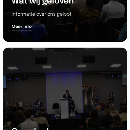
Wat wij geloven
Informatie over ons geloof
Meer info