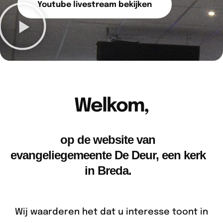
Youtube livestream bekijken
Welkom,
op de website van
evangeliegemeente De Deur, een kerk
in Breda.
Wij waarderen het dat u interesse toont in