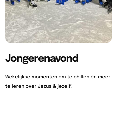
Jongerenavond
Wekelijkse momenten om te chillen én meer
te leren over Jezus & jezelf!
Meer info