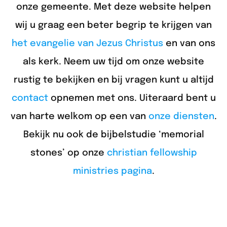
onze gemeente. Met deze website helpen
wij u graag een beter begrip te krijgen van
het evangelie van Jezus Christus
en van ons
als kerk. Neem uw tijd om onze website
rustig te bekijken en bij vragen kunt u altijd
contact
opnemen met ons. Uiteraard bent u
van harte welkom op een van
onze diensten
.
Bekijk nu ook de bijbelstudie ‘memorial
stones’ op onze
christian fellowship
ministries pagina
.