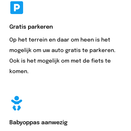
Gratis parkeren
Op het terrein en daar om heen is het
mogelijk om uw auto gratis te parkeren.
Ook is het mogelijk om met de fiets te
komen.
Babyoppas aanwezig