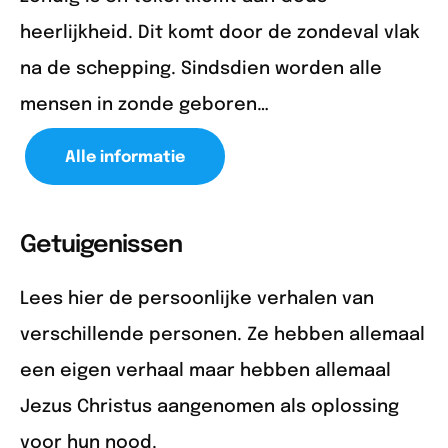
heerlijkheid. Dit komt door de zondeval vlak
na de schepping. Sindsdien worden alle
mensen in zonde geboren…
Alle informatie
Getuigenissen
Lees hier de persoonlijke verhalen van
verschillende personen. Ze hebben allemaal
een eigen verhaal maar hebben allemaal
Jezus Christus aangenomen als oplossing
voor hun nood.