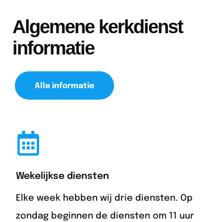
Algemene kerkdienst
informatie
Alle informatie
Wekelijkse diensten
Elke week hebben wij drie diensten. Op
zondag beginnen de diensten om 11 uur