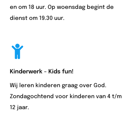
en om 18 uur. Op woensdag begint de
dienst om 19.30 uur.
Kinderwerk - Kids fun!
Wij leren kinderen graag over God.
Zondagochtend voor kinderen van 4 t/m
12 jaar.