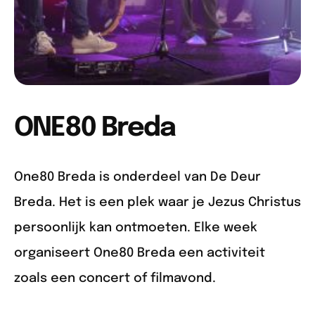
ONE80 Breda
One80 Breda is onderdeel van De Deur
Breda. Het is een plek waar je Jezus Christus
persoonlijk kan ontmoeten. Elke week
organiseert One80 Breda een activiteit
zoals een concert of filmavond.