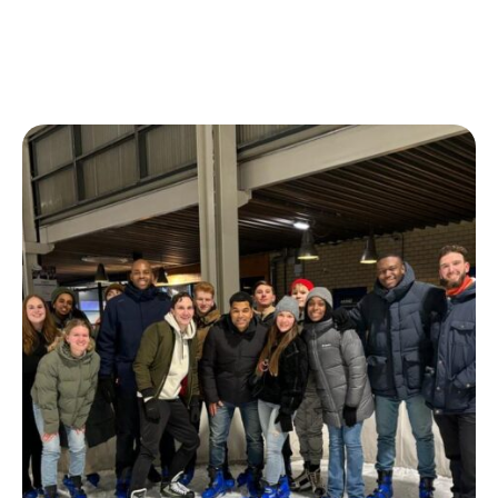
Meer info