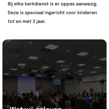
Bij elke kerkdienst is er oppas aanwezig.
Deze is speciaal ingericht voor kinderen
tot en met 3 jaar.