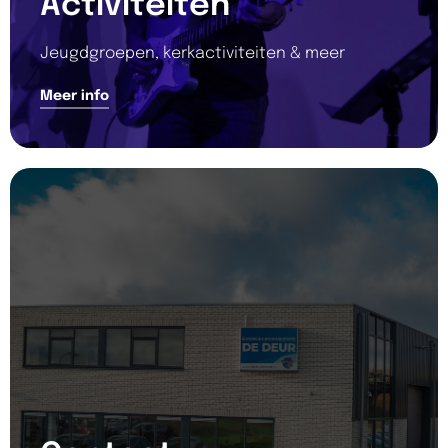
Activiteiten
Jeugdgroepen, kerkactiviteiten & meer
Meer info