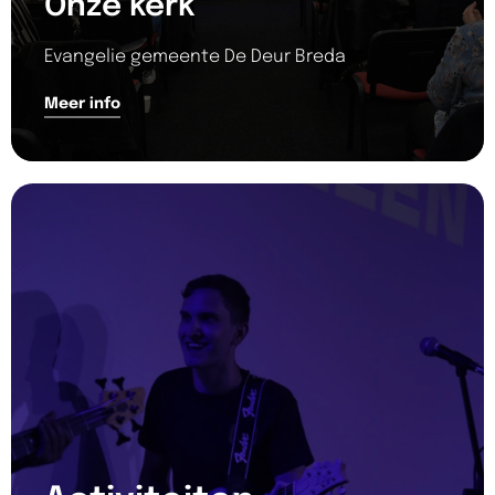
Onze kerk
Evangelie gemeente De Deur Breda
Meer info