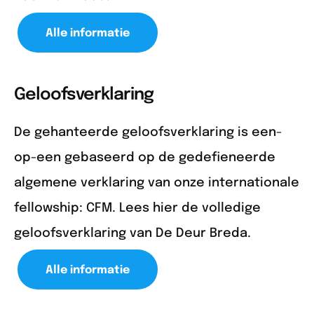
Alle informatie
Geloofsverklaring
De gehanteerde geloofsverklaring is een-
op-een gebaseerd op de gedefieneerde
algemene verklaring van onze internationale
fellowship: CFM. Lees hier de volledige
geloofsverklaring van De Deur Breda.
Alle informatie