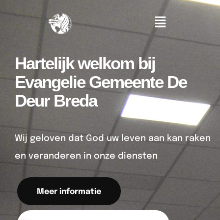
Hartelijk welkom bij
Evangelie Gemeente De
Deur Breda
Wij geloven dat God uw leven aan kan raken
en veranderen in onze diensten
Meer informatie