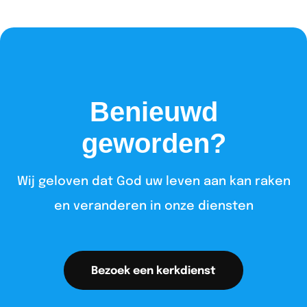
Benieuwd
geworden?
Wij geloven dat God uw leven aan kan raken
en veranderen in onze diensten​
Bezoek een kerkdienst