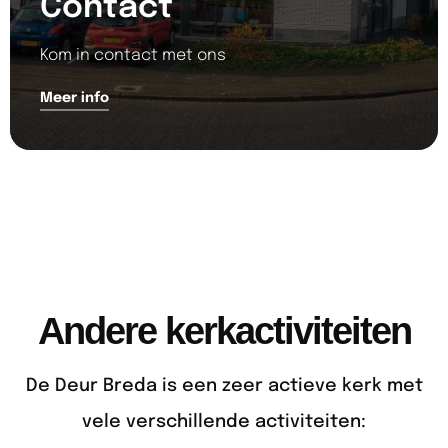
Contact
Kom in contact met ons
Meer info
Andere kerkactiviteiten
De Deur Breda is een zeer actieve kerk met
vele verschillende activiteiten: