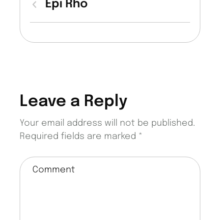
Epi Rho
Leave a Reply
Your email address will not be published.
Required fields are marked
*