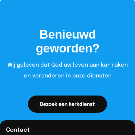
Benieuwd
geworden?
Wij geloven dat God uw leven aan kan raken
en veranderen in onze diensten​
Bezoek een kerkdienst
Contact