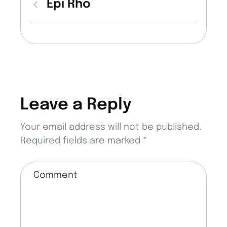
Epi Rho
Leave a Reply
Your email address will not be published.
Required fields are marked
*