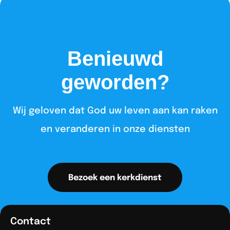
Benieuwd
geworden?
Wij geloven dat God uw leven aan kan raken
en veranderen in onze diensten​
Bezoek een kerkdienst
Contact