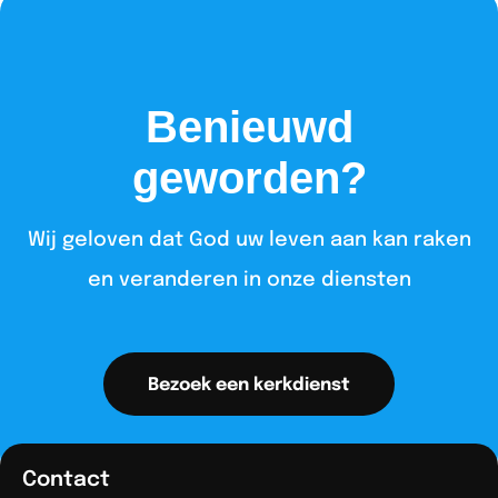
Benieuwd
geworden?
Wij geloven dat God uw leven aan kan raken
en veranderen in onze diensten​
Bezoek een kerkdienst
Contact