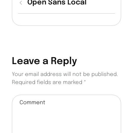
Open Sans Local
Leave a Reply
Your email address will not be published.
Required fields are marked
*