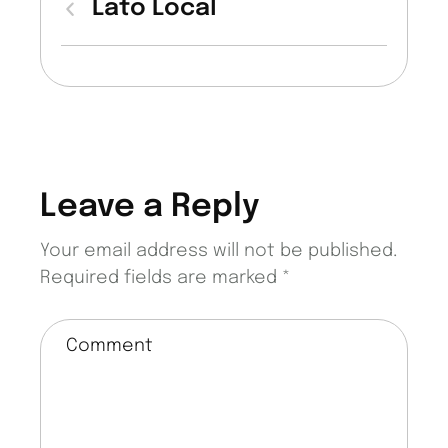
Lato Local
Leave a Reply
Your email address will not be published.
Required fields are marked
*