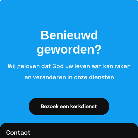
Benieuwd
geworden?
Wij geloven dat God uw leven aan kan raken
en veranderen in onze diensten​
Bezoek een kerkdienst
Contact