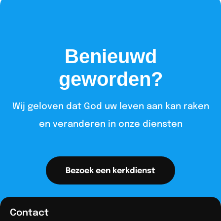
Benieuwd
geworden?
Wij geloven dat God uw leven aan kan raken
en veranderen in onze diensten​
Bezoek een kerkdienst
Contact