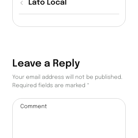
Lato Local
Leave a Reply
Your email address will not be published.
Required fields are marked
*