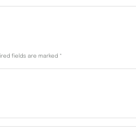
ired fields are marked
*