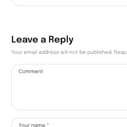
Leave a Reply
Your email address will not be published.
Requ