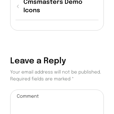
Cmsmasters Demo
Icons
Leave a Reply
Your email address will not be published.
Required fields are marked
*