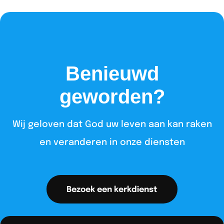
Benieuwd
geworden?
Wij geloven dat God uw leven aan kan raken
en veranderen in onze diensten​
Bezoek een kerkdienst