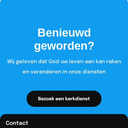
Benieuwd
geworden?
Wij geloven dat God uw leven aan kan raken
en veranderen in onze diensten​
Bezoek een kerkdienst
Contact