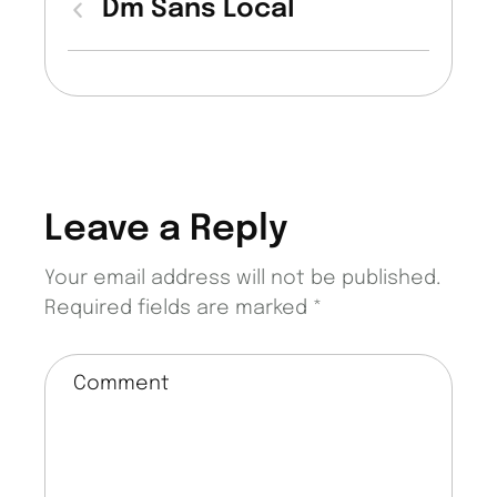
Dm Sans Local
Leave a Reply
Your email address will not be published.
Required fields are marked
*